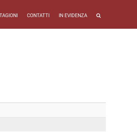
TAGIONI
CONTATTI
IN EVIDENZA