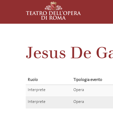
Jesus De Ga
Ruolo
Tipologia evento
Interprete
Opera
Interprete
Opera