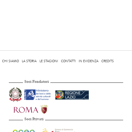
CHI SIAMO
LA STORIA
LE STAGIONI
CONTATTI
IN EVIDENZA
CREDITS
Soci Fondatori
Soci Privati