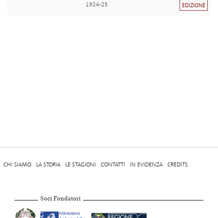
1924-25
EDIZIONE
CHI SIAMO
LA STORIA
LE STAGIONI
CONTATTI
IN EVIDENZA
CREDITS
Soci Fondatori