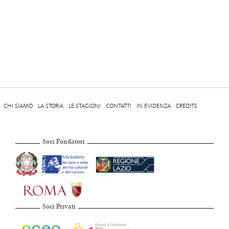
CHI SIAMO
LA STORIA
LE STAGIONI
CONTATTI
IN EVIDENZA
CREDITS
Soci Fondatori
Soci Privati