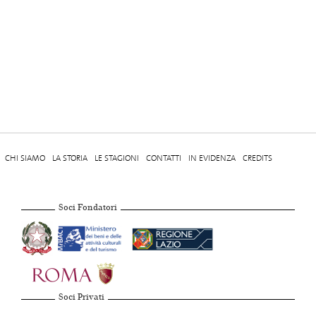
CHI SIAMO
LA STORIA
LE STAGIONI
CONTATTI
IN EVIDENZA
CREDITS
Soci Fondatori
Soci Privati