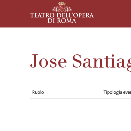
Jose Santia
Ruolo
Tipologia eve