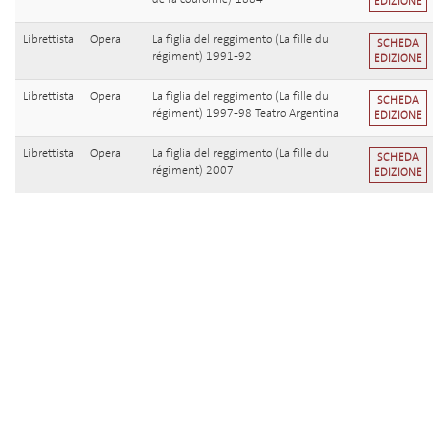
EDIZIONE
Librettista
Opera
La figlia del reggimento (La fille du
SCHEDA
régiment) 1991-92
EDIZIONE
Librettista
Opera
La figlia del reggimento (La fille du
SCHEDA
régiment) 1997-98 Teatro Argentina
EDIZIONE
Librettista
Opera
La figlia del reggimento (La fille du
SCHEDA
régiment) 2007
EDIZIONE