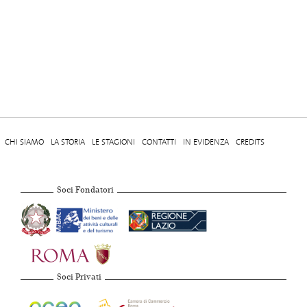
CHI SIAMO
LA STORIA
LE STAGIONI
CONTATTI
IN EVIDENZA
CREDITS
Soci Fondatori
Soci Privati