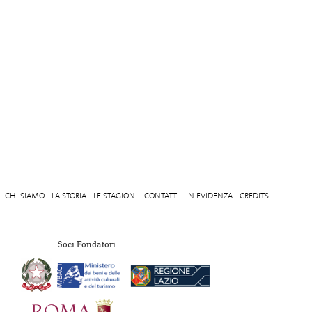
CHI SIAMO
LA STORIA
LE STAGIONI
CONTATTI
IN EVIDENZA
CREDITS
Soci Fondatori