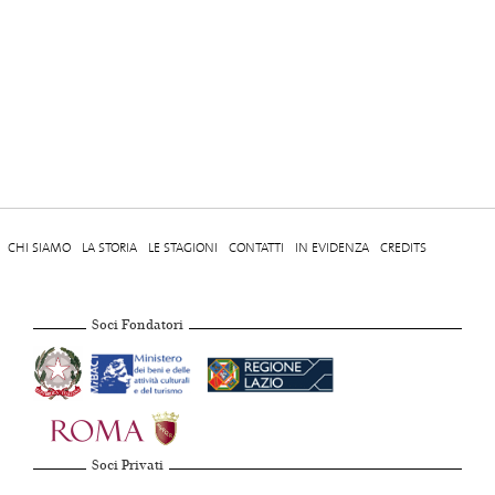
CHI SIAMO
LA STORIA
LE STAGIONI
CONTATTI
IN EVIDENZA
CREDITS
Soci Fondatori
Soci Privati