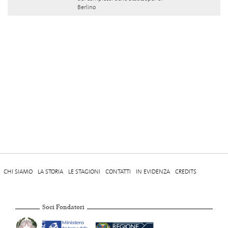
Berlino
CHI SIAMO
LA STORIA
LE STAGIONI
CONTATTI
IN EVIDENZA
CREDITS
Soci Fondatori