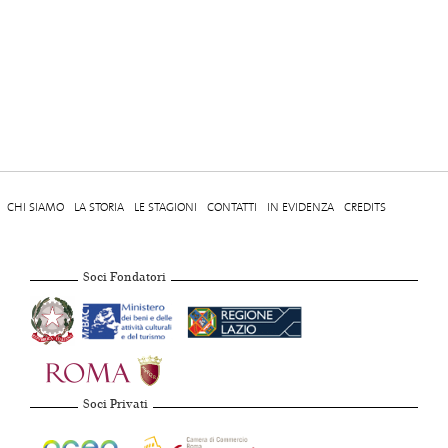
CHI SIAMO
LA STORIA
LE STAGIONI
CONTATTI
IN EVIDENZA
CREDITS
Soci Fondatori
Soci Privati