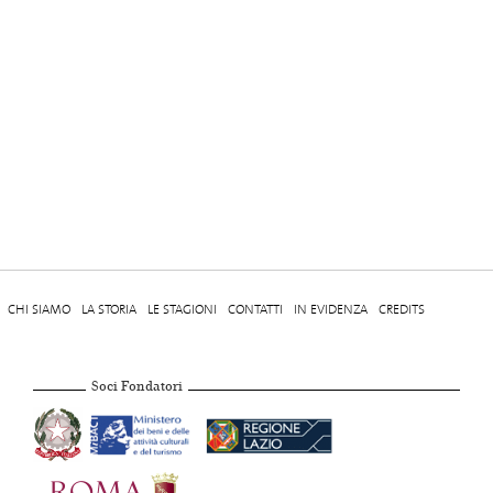
CHI SIAMO
LA STORIA
LE STAGIONI
CONTATTI
IN EVIDENZA
CREDITS
Soci Fondatori