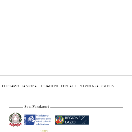
CHI SIAMO
LA STORIA
LE STAGIONI
CONTATTI
IN EVIDENZA
CREDITS
Soci Fondatori