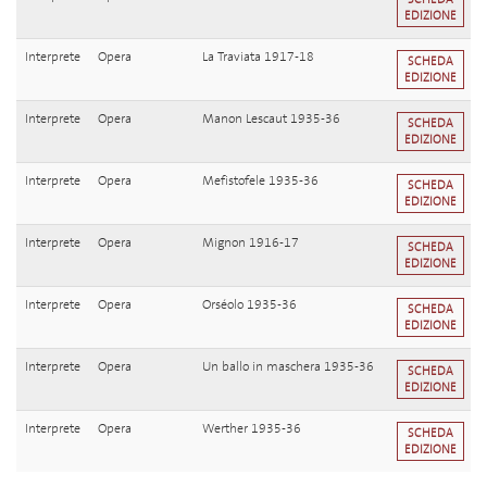
EDIZIONE
Interprete
Opera
La Traviata 1917-18
SCHEDA
EDIZIONE
Interprete
Opera
Manon Lescaut 1935-36
SCHEDA
EDIZIONE
Interprete
Opera
Mefistofele 1935-36
SCHEDA
EDIZIONE
Interprete
Opera
Mignon 1916-17
SCHEDA
EDIZIONE
Interprete
Opera
Orséolo 1935-36
SCHEDA
EDIZIONE
Interprete
Opera
Un ballo in maschera 1935-36
SCHEDA
EDIZIONE
Interprete
Opera
Werther 1935-36
SCHEDA
EDIZIONE