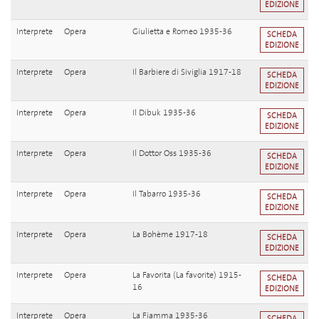
EDIZIONE
Interprete
Opera
Giulietta e Romeo 1935-36
SCHEDA
EDIZIONE
Interprete
Opera
Il Barbiere di Siviglia 1917-18
SCHEDA
EDIZIONE
Interprete
Opera
Il Dibuk 1935-36
SCHEDA
EDIZIONE
Interprete
Opera
Il Dottor Oss 1935-36
SCHEDA
EDIZIONE
Interprete
Opera
Il Tabarro 1935-36
SCHEDA
EDIZIONE
Interprete
Opera
La Bohème 1917-18
SCHEDA
EDIZIONE
Interprete
Opera
La Favorita (La favorite) 1915-
SCHEDA
16
EDIZIONE
Interprete
Opera
La Fiamma 1935-36
SCHEDA