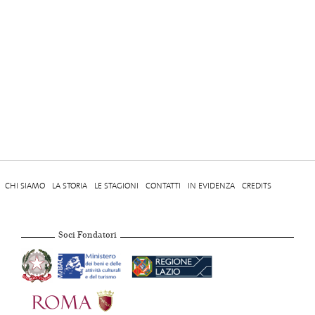
CHI SIAMO
LA STORIA
LE STAGIONI
CONTATTI
IN EVIDENZA
CREDITS
Soci Fondatori