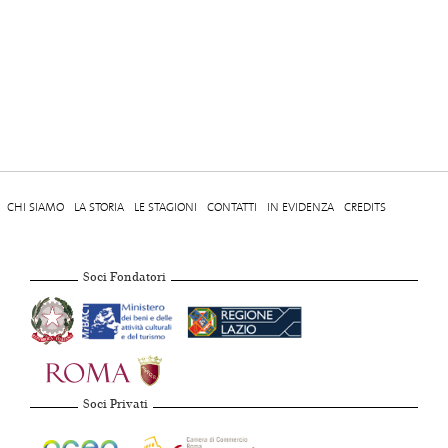
CHI SIAMO
LA STORIA
LE STAGIONI
CONTATTI
IN EVIDENZA
CREDITS
Soci Fondatori
Soci Privati