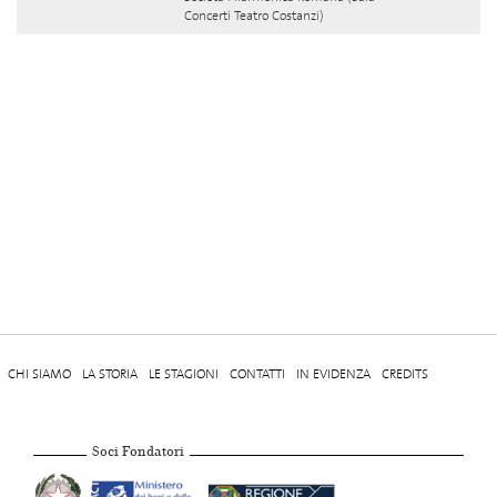
Concerti Teatro Costanzi)
CHI SIAMO
LA STORIA
LE STAGIONI
CONTATTI
IN EVIDENZA
CREDITS
Soci Fondatori