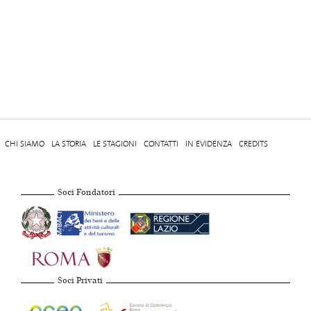
CHI SIAMO
LA STORIA
LE STAGIONI
CONTATTI
IN EVIDENZA
CREDITS
Soci Fondatori
Soci Privati