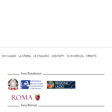
CHI SIAMO
LA STORIA
LE STAGIONI
CONTATTI
IN EVIDENZA
CREDITS
Soci Fondatori
Soci Privati