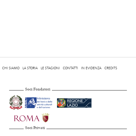
CHI SIAMO
LA STORIA
LE STAGIONI
CONTATTI
IN EVIDENZA
CREDITS
Soci Fondatori
Soci Privati