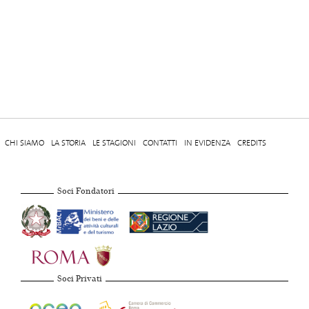
CHI SIAMO
LA STORIA
LE STAGIONI
CONTATTI
IN EVIDENZA
CREDITS
Soci Fondatori
Soci Privati