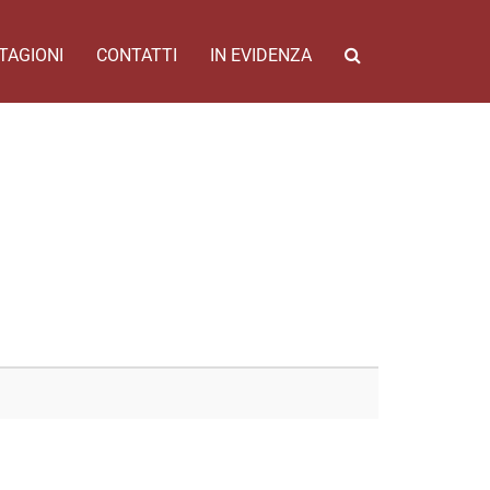
TAGIONI
CONTATTI
IN EVIDENZA