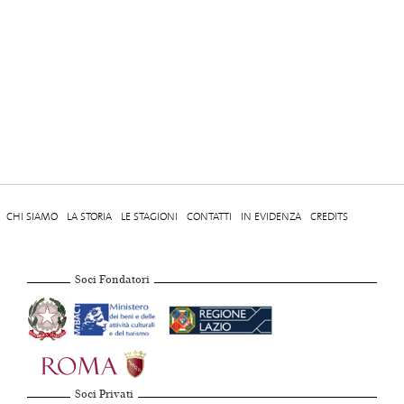
CHI SIAMO
LA STORIA
LE STAGIONI
CONTATTI
IN EVIDENZA
CREDITS
Soci Fondatori
Soci Privati