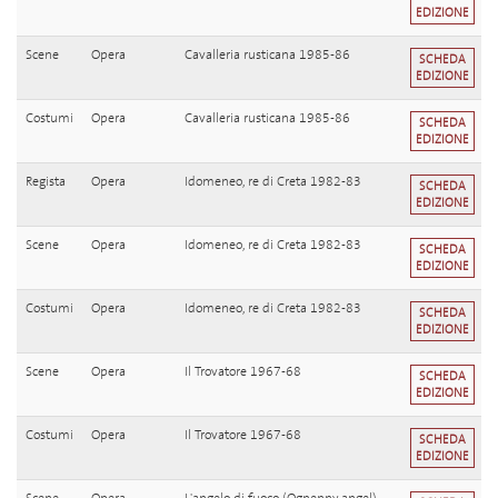
EDIZIONE
Scene
Opera
Cavalleria rusticana 1985-86
SCHEDA
EDIZIONE
Costumi
Opera
Cavalleria rusticana 1985-86
SCHEDA
EDIZIONE
Regista
Opera
Idomeneo, re di Creta 1982-83
SCHEDA
EDIZIONE
Scene
Opera
Idomeneo, re di Creta 1982-83
SCHEDA
EDIZIONE
Costumi
Opera
Idomeneo, re di Creta 1982-83
SCHEDA
EDIZIONE
Scene
Opera
Il Trovatore 1967-68
SCHEDA
EDIZIONE
Costumi
Opera
Il Trovatore 1967-68
SCHEDA
EDIZIONE