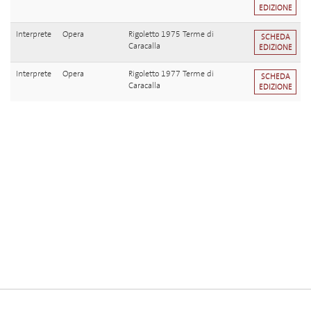
EDIZIONE
Interprete
Opera
Rigoletto 1975 Terme di
SCHEDA
Caracalla
EDIZIONE
Interprete
Opera
Rigoletto 1977 Terme di
SCHEDA
Caracalla
EDIZIONE