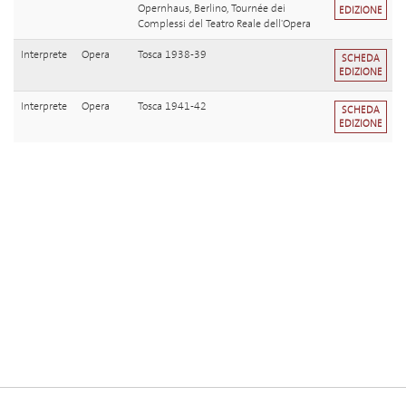
Opernhaus, Berlino, Tournée dei
EDIZIONE
Complessi del Teatro Reale dell'Opera
Interprete
Opera
Tosca 1938-39
SCHEDA
EDIZIONE
Interprete
Opera
Tosca 1941-42
SCHEDA
EDIZIONE