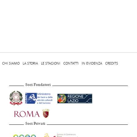
CHI SIAMO
LA STORIA
LE STAGIONI
CONTATTI
IN EVIDENZA
CREDITS
Soci Fondatori
Soci Privati