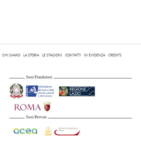
CHI SIAMO
LA STORIA
LE STAGIONI
CONTATTI
IN EVIDENZA
CREDITS
Soci Fondatori
Soci Privati