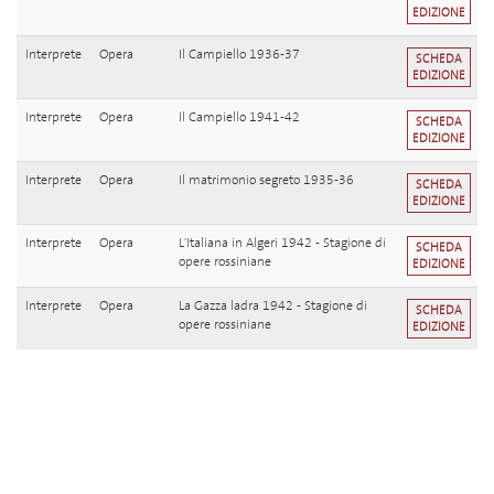
EDIZIONE
Interprete
Opera
Il Campiello 1936-37
SCHEDA
EDIZIONE
Interprete
Opera
Il Campiello 1941-42
SCHEDA
EDIZIONE
Interprete
Opera
Il matrimonio segreto 1935-36
SCHEDA
EDIZIONE
Interprete
Opera
L'Italiana in Algeri 1942 - Stagione di
SCHEDA
opere rossiniane
EDIZIONE
Interprete
Opera
La Gazza ladra 1942 - Stagione di
SCHEDA
opere rossiniane
EDIZIONE