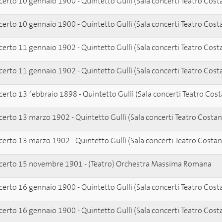
erto 10 gennaio 1900 - Quintetto Gullì (Sala concerti Teatro Cost
erto 10 gennaio 1900 - Quintetto Gullì (Sala concerti Teatro Cost
erto 11 gennaio 1902 - Quintetto Gullì (Sala concerti Teatro Cost
erto 11 gennaio 1902 - Quintetto Gullì (Sala concerti Teatro Cost
erto 13 febbraio 1898 - Quintetto Gullì (Sala concerti Teatro Cost
erto 13 marzo 1902 - Quintetto Gullì (Sala concerti Teatro Costan
erto 13 marzo 1902 - Quintetto Gullì (Sala concerti Teatro Costan
erto 15 novembre 1901 - (Teatro) Orchestra Massima Romana
erto 16 gennaio 1900 - Quintetto Gullì (Sala concerti Teatro Cost
erto 16 gennaio 1900 - Quintetto Gullì (Sala concerti Teatro Cost