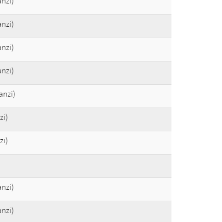
anzi)
anzi)
anzi)
anzi)
anzi)
zi)
zi)
anzi)
anzi)