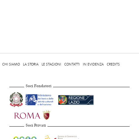
CHI SIAMO
LA STORIA
LE STAGIONI
CONTATTI
IN EVIDENZA
CREDITS
Soci Fondatori
Soci Privati