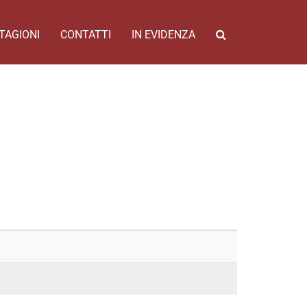
TAGIONI
CONTATTI
IN EVIDENZA