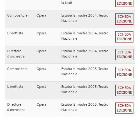
la Nuit
EDIZIONE
Compositore
Opera
Estaba la madre 2004, Teatro
SCHEDA
Nazionale
EDIZIONE
Librettista
Opera
Estaba la madre 2004, Teatro
SCHEDA
Nazionale
EDIZIONE
Direttore
Opera
Estaba la madre 2004, Teatro
SCHEDA
d'orchestra
Nazionale
EDIZIONE
Compositore
Opera
Estaba la madre 2005, Teatro
SCHEDA
Nazionale
EDIZIONE
Librettista
Opera
Estaba la madre 2005, Teatro
SCHEDA
Nazionale
EDIZIONE
Direttore
Opera
Estaba la madre 2005, Teatro
SCHEDA
d'orchestra
Nazionale
EDIZIONE