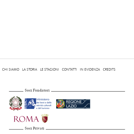
CHI SIAMO
LA STORIA
LE STAGIONI
CONTATTI
IN EVIDENZA
CREDITS
Soci Fondatori
Soci Privati