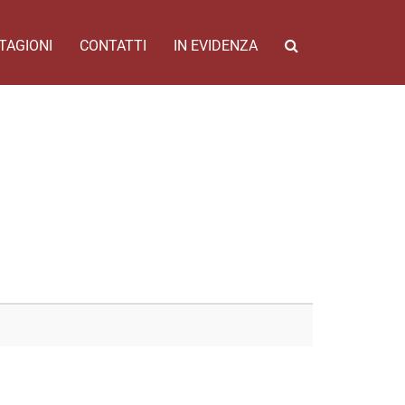
TAGIONI
CONTATTI
IN EVIDENZA