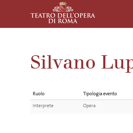
Silvano Lu
Ruolo
Tipologia evento
Interprete
Opera