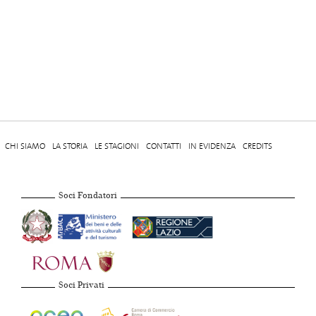
CHI SIAMO
LA STORIA
LE STAGIONI
CONTATTI
IN EVIDENZA
CREDITS
Soci Fondatori
Soci Privati