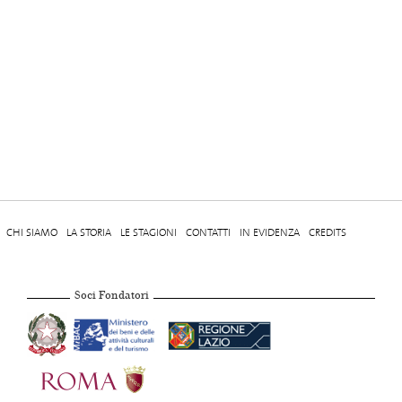
CHI SIAMO
LA STORIA
LE STAGIONI
CONTATTI
IN EVIDENZA
CREDITS
Soci Fondatori