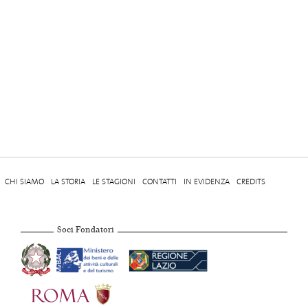
CHI SIAMO
LA STORIA
LE STAGIONI
CONTATTI
IN EVIDENZA
CREDITS
Soci Fondatori