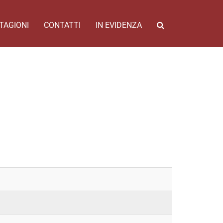
TAGIONI
CONTATTI
IN EVIDENZA