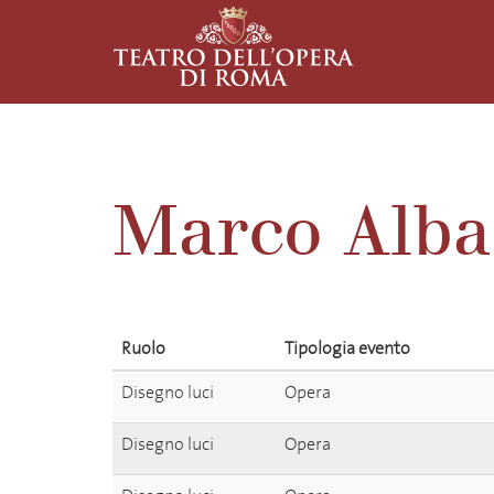
Marco Alba
Ruolo
Tipologia evento
Disegno luci
Opera
Disegno luci
Opera