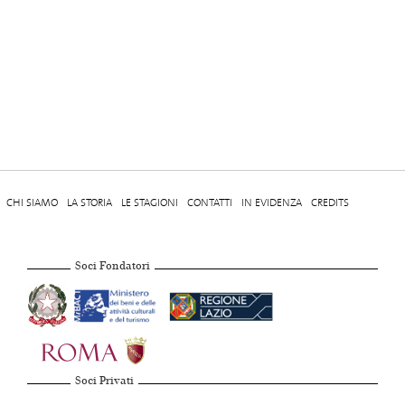
CHI SIAMO
LA STORIA
LE STAGIONI
CONTATTI
IN EVIDENZA
CREDITS
Soci Fondatori
Soci Privati