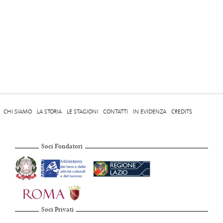
CHI SIAMO
LA STORIA
LE STAGIONI
CONTATTI
IN EVIDENZA
CREDITS
Soci Fondatori
Soci Privati