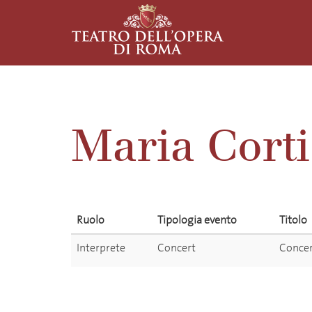
Maria Corti
Ruolo
Tipologia evento
Titolo
Interprete
Concert
Concer