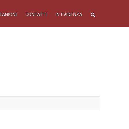
TAGIONI
CONTATTI
IN EVIDENZA