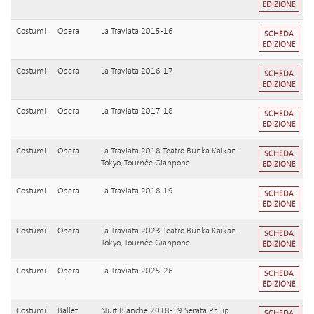
EDIZIONE
Costumi
Opera
La Traviata 2015-16
SCHEDA
EDIZIONE
Costumi
Opera
La Traviata 2016-17
SCHEDA
EDIZIONE
Costumi
Opera
La Traviata 2017-18
SCHEDA
EDIZIONE
Costumi
Opera
La Traviata 2018 Teatro Bunka Kaikan -
SCHEDA
Tokyo, Tournée Giappone
EDIZIONE
Costumi
Opera
La Traviata 2018-19
SCHEDA
EDIZIONE
Costumi
Opera
La Traviata 2023 Teatro Bunka Kaikan -
SCHEDA
Tokyo, Tournée Giappone
EDIZIONE
Costumi
Opera
La Traviata 2025-26
SCHEDA
EDIZIONE
Costumi
Ballet
Nuit Blanche 2018-19 Serata Philip
SCHEDA