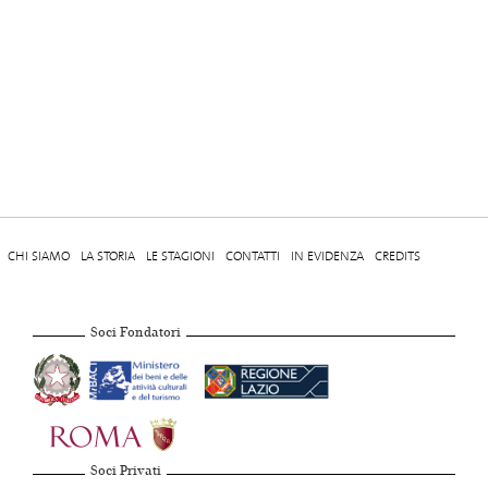
CHI SIAMO
LA STORIA
LE STAGIONI
CONTATTI
IN EVIDENZA
CREDITS
Soci Fondatori
Soci Privati