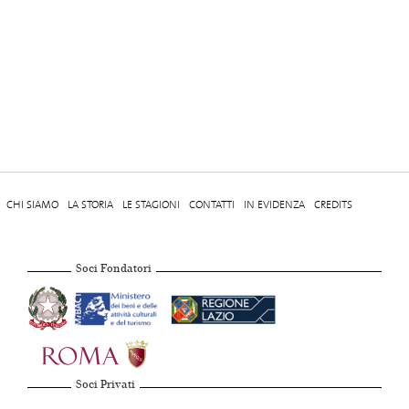
CHI SIAMO
LA STORIA
LE STAGIONI
CONTATTI
IN EVIDENZA
CREDITS
Soci Fondatori
Soci Privati