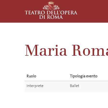
Maria Rom
Ruolo
Tipologia evento
Interprete
Ballet