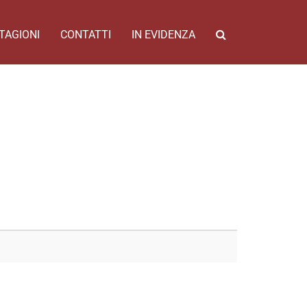
TAGIONI
CONTATTI
IN EVIDENZA