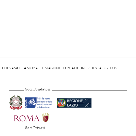
CHI SIAMO
LA STORIA
LE STAGIONI
CONTATTI
IN EVIDENZA
CREDITS
Soci Fondatori
Soci Privati