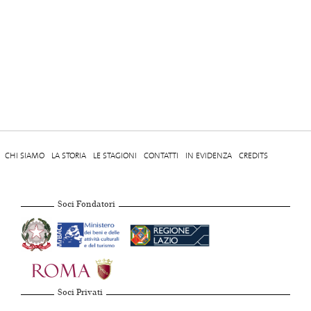
CHI SIAMO
LA STORIA
LE STAGIONI
CONTATTI
IN EVIDENZA
CREDITS
Soci Fondatori
Soci Privati