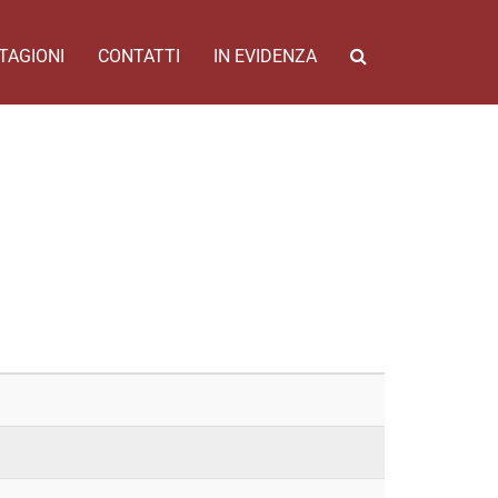
TAGIONI
CONTATTI
IN EVIDENZA