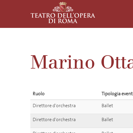
Marino Ott
Ruolo
Tipologia even
Direttore d'orchestra
Ballet
Direttore d'orchestra
Ballet