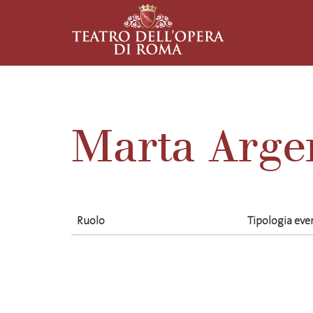
Marta Arge
Ruolo
Tipologia eve