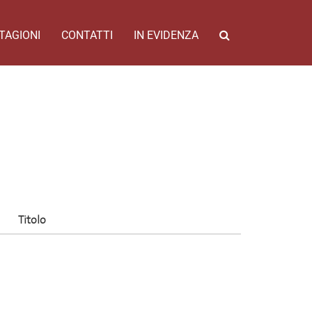
TAGIONI
CONTATTI
IN EVIDENZA
Titolo