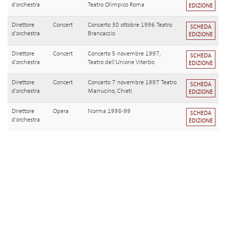
d'orchestra
Teatro Olimpico Roma
EDIZIONE
Direttore
Concert
Concerto 30 ottobre 1996 Teatro
SCHEDA
d'orchestra
Brancaccio
EDIZIONE
Direttore
Concert
Concerto 5 novembre 1997,
SCHEDA
d'orchestra
Teatro dell'Unione Viterbo
EDIZIONE
Direttore
Concert
Concerto 7 novembre 1997 Teatro
SCHEDA
d'orchestra
Marrucino, Chieti
EDIZIONE
Direttore
Opera
Norma 1998-99
SCHEDA
d'orchestra
EDIZIONE