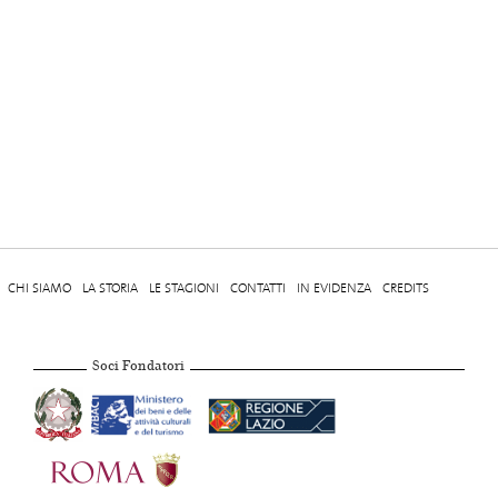
CHI SIAMO
LA STORIA
LE STAGIONI
CONTATTI
IN EVIDENZA
CREDITS
Soci Fondatori