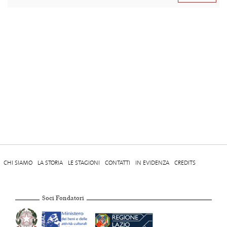
CHI SIAMO
LA STORIA
LE STAGIONI
CONTATTI
IN EVIDENZA
CREDITS
Soci Fondatori